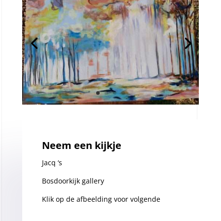
Neem een kijkje
Jacq ‘s
Bosdoorkijk gallery
Klik op de afbeelding voor volgende