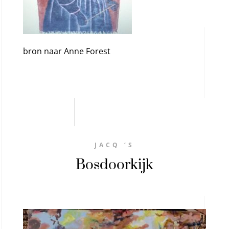
bron naar Anne Forest
JACQ ‘S
Bosdoorkijk