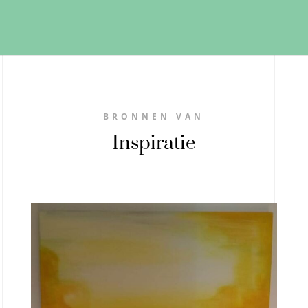
BRONNEN VAN
Inspiratie