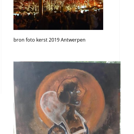
bron foto kerst 2019 Antwerpen