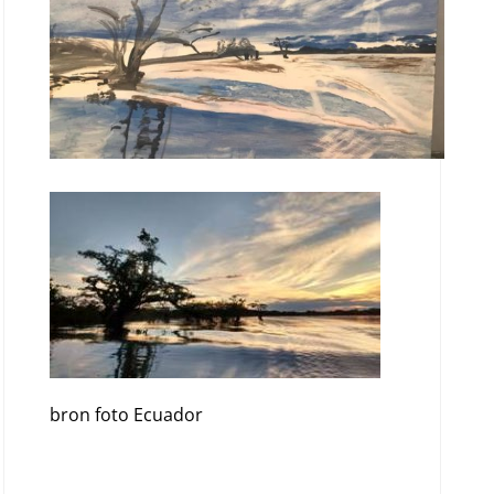
bron foto Ecuador